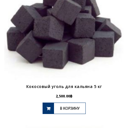
Кокосовый уголь для кальяна 5 кг
2,500.00
฿
В КОРЗИНУ