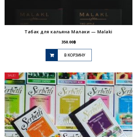
Табак для кальяна Малаки — Malaki
350.00
฿
В КОРЗИНУ
SALE!