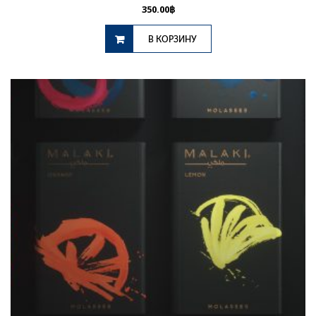
350.00
฿
В КОРЗИНУ