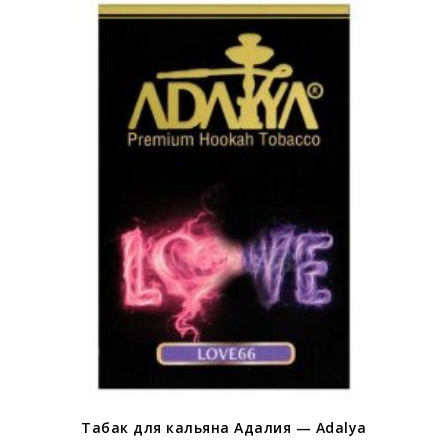
Табак для кальяна Адалия — Adalya