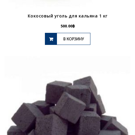
Кокосовый уголь для кальяна 1 кг
500.00
฿
В КОРЗИНУ