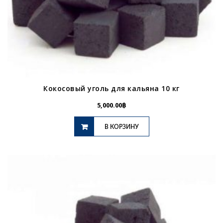
Кокосовый уголь для кальяна 10 кг
5,000.00
฿
В КОРЗИНУ